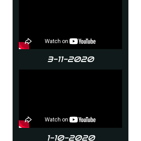
3-11-2020
1-10-2020