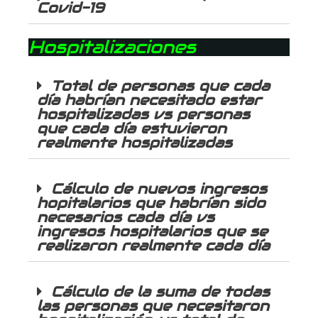
Covid-19
Hospitalizaciones
Total de personas que cada
día habrían necesitado estar
hospitalizadas vs personas
que cada día estuvieron
realmente hospitalizadas
Cálculo de nuevos ingresos
hopitalarios que habrían sido
necesarios cada día vs
ingresos hospitalarios que se
realizaron realmente cada día
Cálculo de la suma de todas
las personas que necesitaron