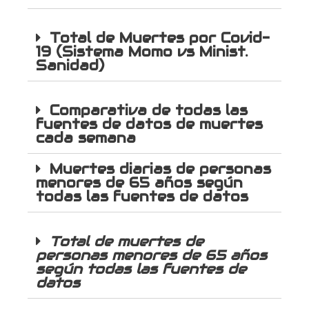
Total de Muertes por Covid-
19 (Sistema Momo vs Minist.
Sanidad)
Comparativa de todas las
fuentes de datos de muertes
cada semana
Muertes diarias de personas
menores de 65 años según
todas las fuentes de datos
Total de muertes de
personas menores de 65 años
según todas las fuentes de
datos