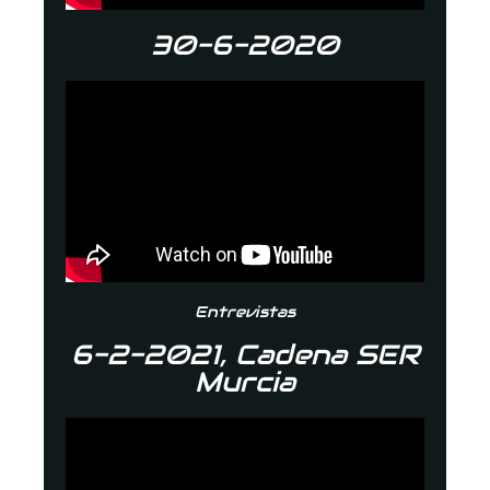
30-6-2020
Entrevistas
6-2-2021, Cadena SER
Murcia