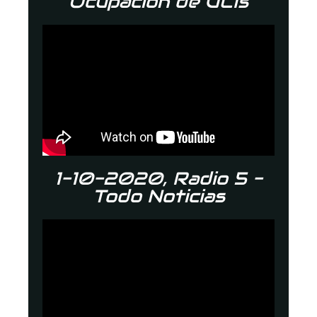
Ocupación de UCIs
1-10-2020, Radio 5 -
Todo Noticias