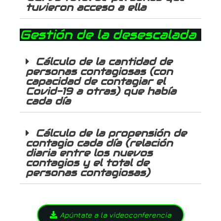
tuvieron acceso a ella
Gestión de la desescalada
Cálculo de la cantidad de
personas contagiosas (con
capacidad de contagiar el
Covid-19 a otras) que había
cada día
Cálculo de la propensión de
contagio cada día (relación
diaria entre los nuevos
contagios y el total de
personas contagiosas)
Apúntate a la videoconferencia