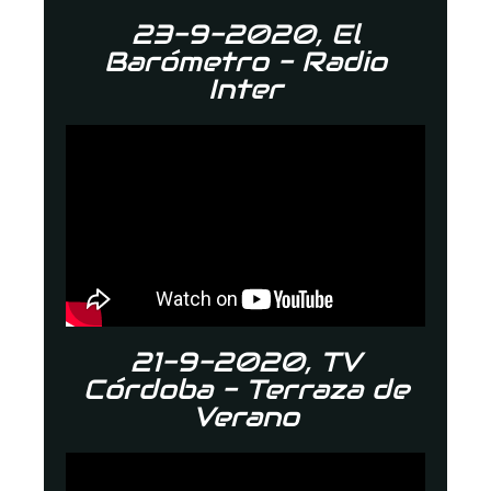
23-9-2020, El
Barómetro - Radio
Inter
21-9-2020, TV
Córdoba - Terraza de
Verano