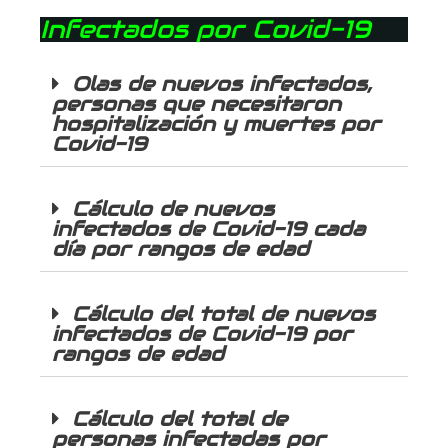
Infectados por Covid-19
Olas de nuevos infectados,
personas que necesitaron
hospitalización y muertes por
Covid-19
Cálculo de nuevos
infectados de Covid-19 cada
día por rangos de edad
Cálculo del total de nuevos
infectados de Covid-19 por
rangos de edad
Cálculo del total de
personas infectadas por