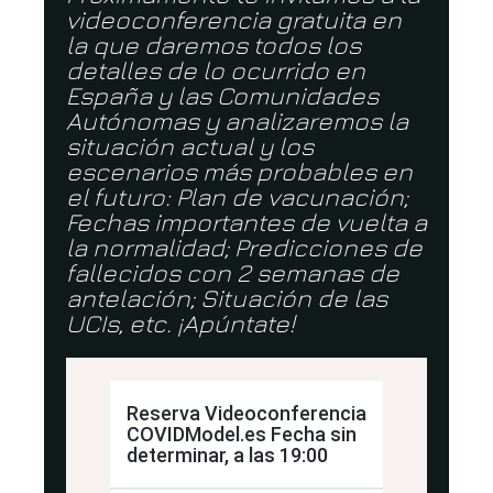
videoconferencia gratuita en
la que daremos todos los
detalles de lo ocurrido en
España y las Comunidades
Autónomas y analizaremos la
situación actual y los
escenarios más probables en
el futuro: Plan de vacunación;
Fechas importantes de vuelta a
la normalidad; Predicciones de
fallecidos con 2 semanas de
antelación; Situación de las
UCIs, etc. ¡Apúntate!