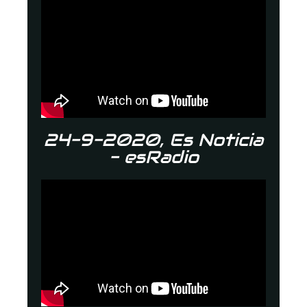
24-9-2020, Es Noticia
- esRadio