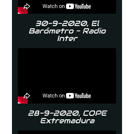
30-9-2020, El
Barómetro - Radio
Inter
28-9-2020, COPE
Extremadura