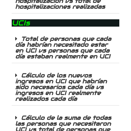
hospitalización vs total de
hospitalizaciones realizadas
UCIs
Total de personas que cada
día habrían necesitado estar
en UCI vs personas que cada
día estaban realmente en UCI
Cálculo de los nuevos
ingresos en UCI que habrían
sido necesarios cada día vs
ingresos en UCI realmente
realizados cada día
Cálculo de la suma de todas
las personas que necesitaron
UCI vs total de personas que