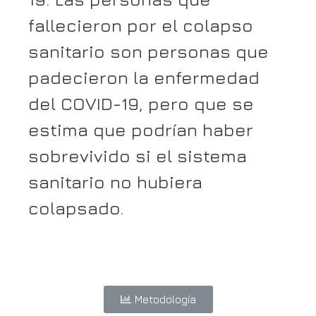
fallecieron por el colapso
sanitario son personas que
padecieron la enfermedad
del COVID-19, pero que se
estima que podrían haber
sobrevivido si el sistema
sanitario no hubiera
colapsado.
Metodología