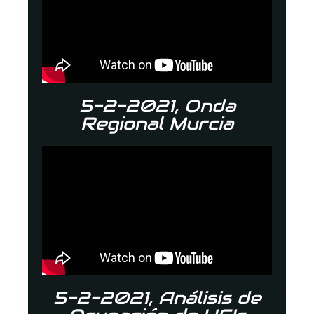
5-2-2021, Onda
Regional Murcia
5-2-2021, Análisis de