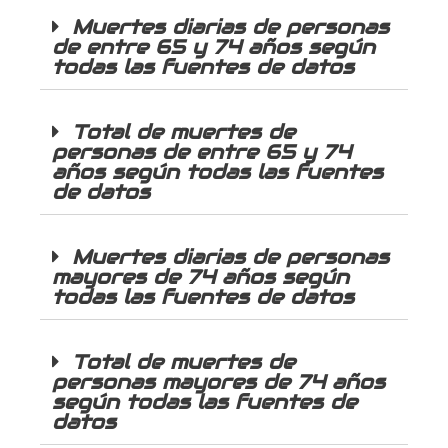
Muertes diarias de personas
de entre 65 y 74 años según
todas las fuentes de datos
Total de muertes de
personas de entre 65 y 74
años según todas las fuentes
de datos
Muertes diarias de personas
mayores de 74 años según
todas las fuentes de datos
Total de muertes de
personas mayores de 74 años
según todas las fuentes de
datos