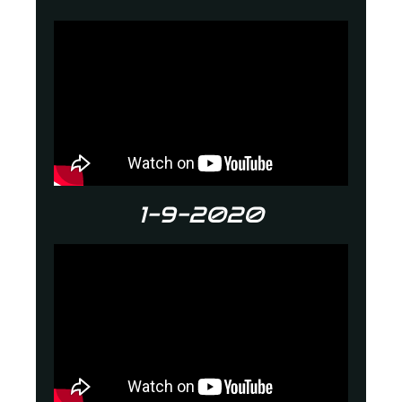
1-9-2020