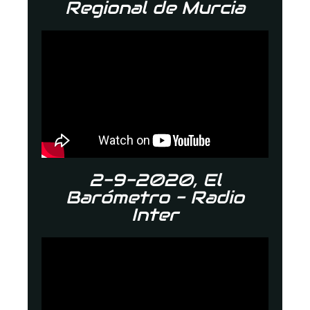
Regional de Murcia
2-9-2020, El
Barómetro - Radio
Inter