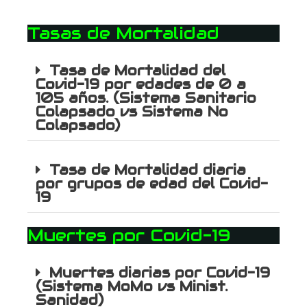
Tasas de Mortalidad
Tasa de Mortalidad del
Covid-19 por edades de 0 a
105 años. (Sistema Sanitario
Colapsado vs Sistema No
Colapsado)
Tasa de Mortalidad diaria
por grupos de edad del Covid-
19
Muertes por Covid-19
Muertes diarias por Covid-19
(Sistema MoMo vs Minist.
Sanidad)