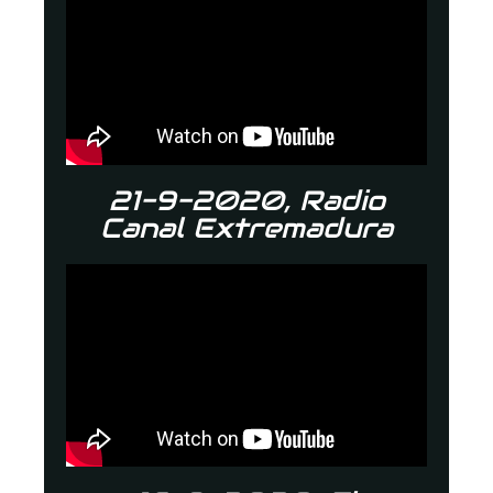
21-9-2020, Radio
Canal Extremadura