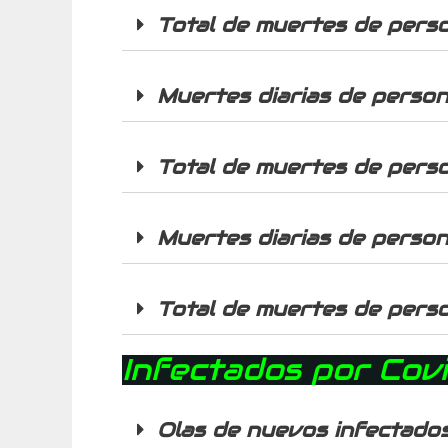
Total de muertes de pers
Muertes diarias de perso
Total de muertes de pers
Muertes diarias de perso
Total de muertes de pers
Infectados por Cov
Olas de nuevos infectados