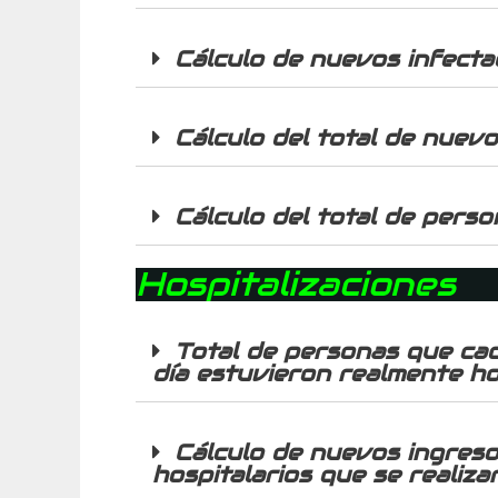
Cálculo de nuevos infecta
Cálculo del total de nuev
Cálculo del total de pers
Hospitalizaciones
Total de personas que cad
día estuvieron realmente ho
Cálculo de nuevos ingreso
hospitalarios que se realiz