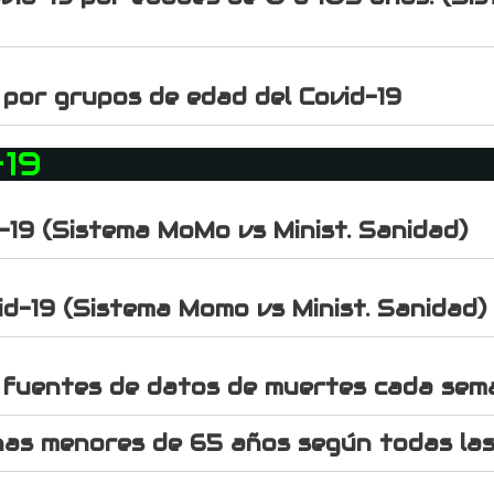
 por grupos de edad del Covid-19
-19
-19 (Sistema MoMo vs Minist. Sanidad)
d-19 (Sistema Momo vs Minist. Sanidad)
 fuentes de datos de muertes cada sem
nas menores de 65 años según todas la