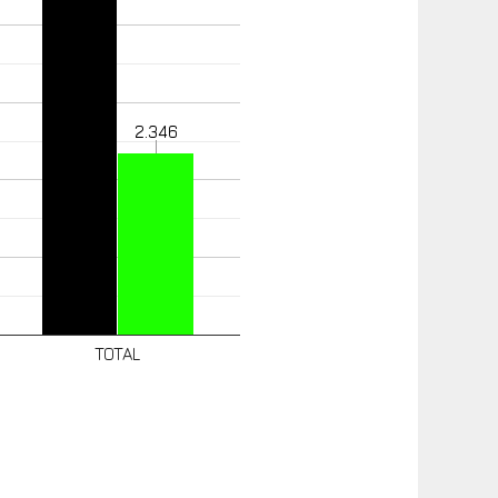
2.346
TOTAL