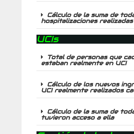
Cálculo de la suma de toda
hospitalizaciones realizadas
UCIs
Total de personas que cad
estaban realmente en UCI
Cálculo de los nuevos ing
UCI realmente realizados ca
Cálculo de la suma de tod
tuvieron acceso a ella