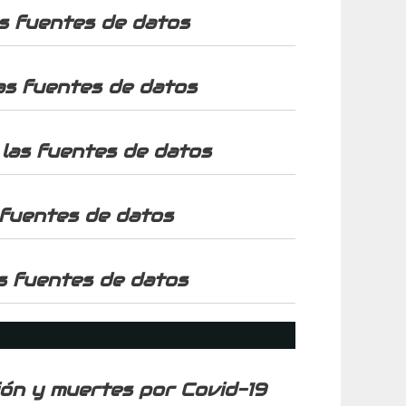
s fuentes de datos
as fuentes de datos
las fuentes de datos
 fuentes de datos
s fuentes de datos
ión y muertes por Covid-19