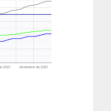
de 2021
diciembre de 2021