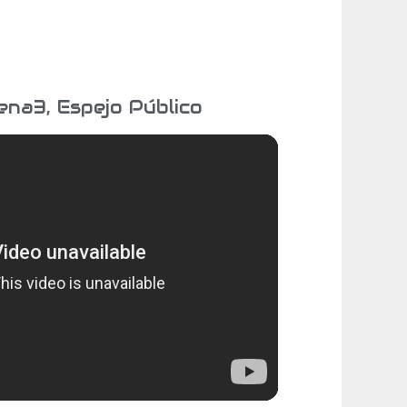
na3, Espejo Público