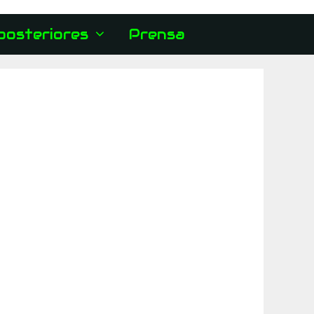
posteriores
Prensa