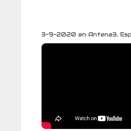
3-9-2020 en Antena3, Esp