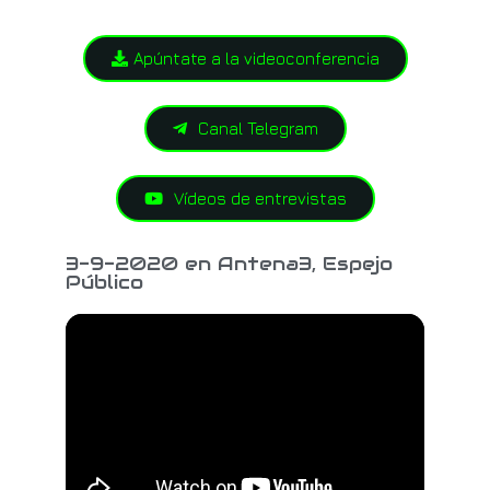
Apúntate a la videoconferencia
Canal Telegram
Vídeos de entrevistas
3-9-2020 en Antena3, Espejo
Público