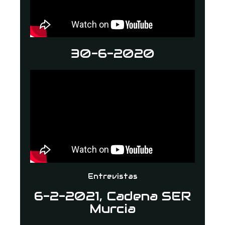
30-6-2020
Entrevistas
6-2-2021, Cadena SER
Murcia