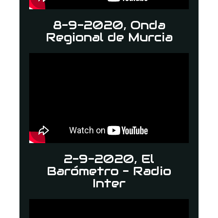
8-9-2020, Onda
Regional de Murcia
2-9-2020, El
Barómetro - Radio
Inter