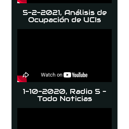
5-2-2021, Análisis de
Ocupación de UCIs
1-10-2020, Radio 5 -
Todo Noticias