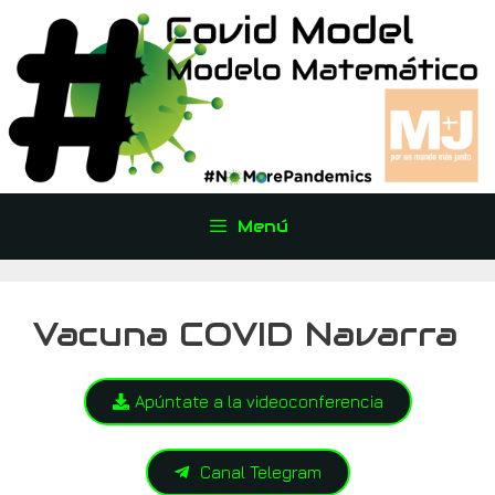
Menú
Vacuna COVID Navarra
Apúntate a la videoconferencia
Canal Telegram