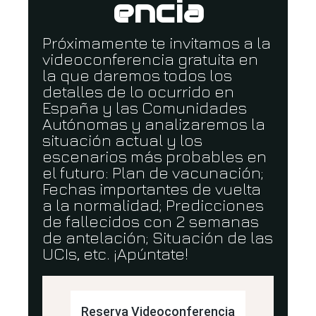
encia
Próximamente te invitamos a la
videoconferencia gratuita en
la que daremos todos los
detalles de lo ocurrido en
España y las Comunidades
Autónomas y analizaremos la
situación actual y los
escenarios más probables en
el futuro: Plan de vacunación;
Fechas importantes de vuelta
a la normalidad; Predicciones
de fallecidos con 2 semanas
de antelación; Situación de las
UCIs, etc. ¡Apúntate!