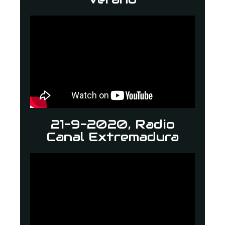
21-9-2020, Radio
Canal Extremadura