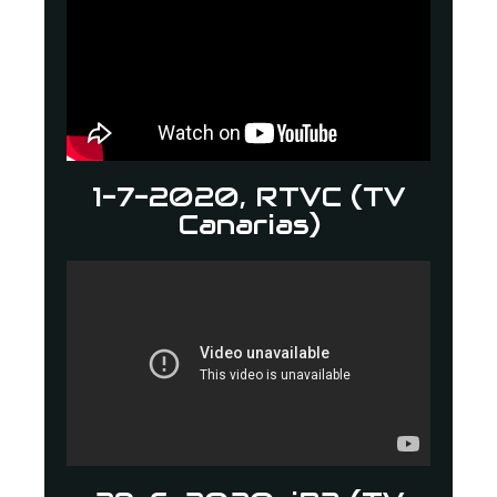
1-7-2020, RTVC (TV
Canarias)