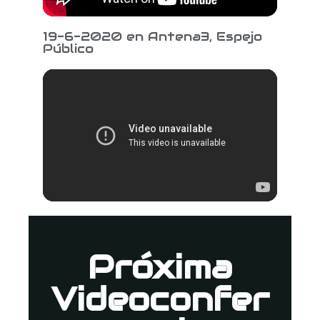
19-6-2020 en Antena3, Espejo
Público
Próxima
Videoconfer