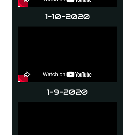
1-10-2020
1-9-2020