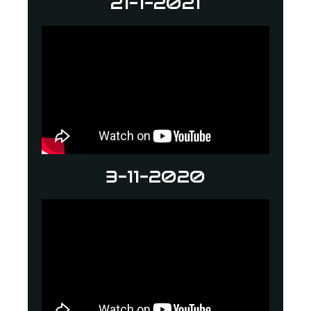
21-1-2021
3-11-2020