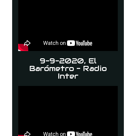
9-9-2020, El
Barómetro - Radio
Inter