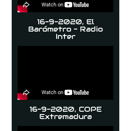
16-9-2020, El
Barómetro - Radio
Inter
16-9-2020, COPE
Extremadura