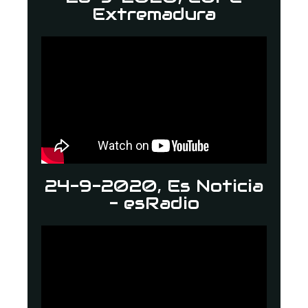
Extremadura
24-9-2020, Es Noticia
- esRadio