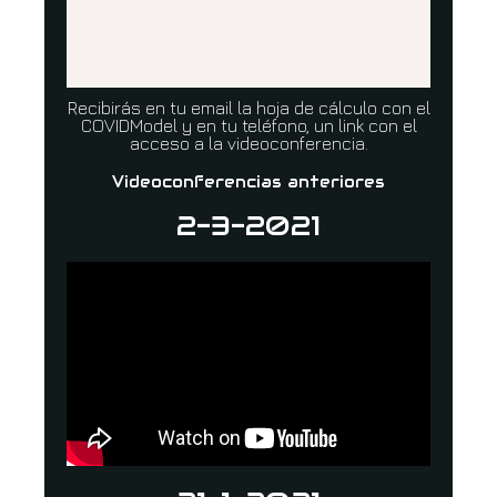
Recibirás en tu email la hoja de cálculo con el
COVIDModel y en tu teléfono, un link con el
acceso a la videoconferencia.
Videoconferencias anteriores
2-3-2021