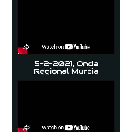
5-2-2021, Onda
Regional Murcia